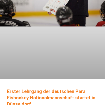
Erster Lehrgang der deutschen Para
Eishockey Nationalmannschaft startet in
Düsseldorf