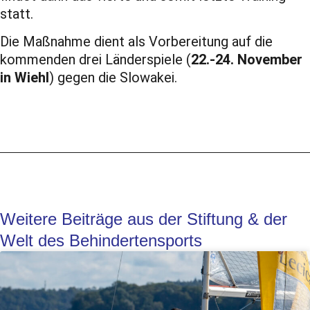
statt.
Die Maßnahme dient als Vorbereitung auf die
kommenden drei Länderspiele (
22.-24. November
in Wiehl
) gegen die Slowakei.
Weitere Beiträge aus der Stiftung & der
Welt des Behindertensports