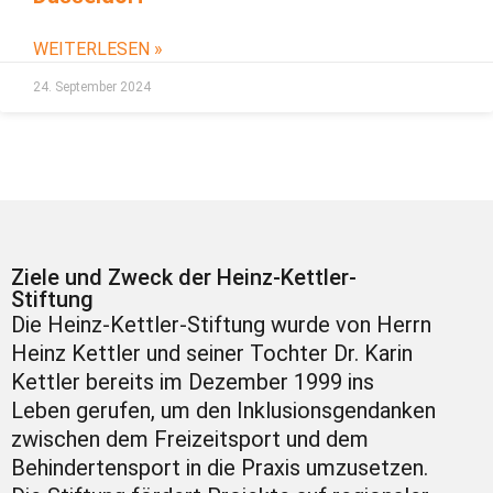
WEITERLESEN »
24. September 2024
Ziele und Zweck der Heinz-Kettler-
Stiftung
Die Heinz-Kettler-Stiftung wurde von Herrn
Heinz Kettler und seiner Tochter Dr. Karin
Kettler bereits im Dezember 1999 ins
Leben gerufen, um den Inklusionsgendanken
zwischen dem Freizeitsport und dem
Behindertensport in die Praxis umzusetzen.