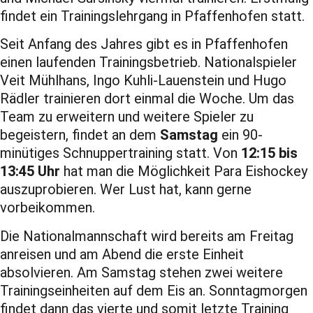
findet ein Trainingslehrgang in Pfaffenhofen statt.
Seit Anfang des Jahres gibt es in Pfaffenhofen
einen laufenden Trainingsbetrieb. Nationalspieler
Veit Mühlhans, Ingo Kuhli-Lauenstein und Hugo
Rädler trainieren dort einmal die Woche. Um das
Team zu erweitern und weitere Spieler zu
begeistern, findet an dem
Samstag
ein 90-
minütiges Schnuppertraining statt. Von
12:15 bis
13:45 Uhr
hat man die Möglichkeit Para Eishockey
auszuprobieren. Wer Lust hat, kann gerne
vorbeikommen.
Die Nationalmannschaft wird bereits am Freitag
anreisen und am Abend die erste Einheit
absolvieren. Am Samstag stehen zwei weitere
Trainingseinheiten auf dem Eis an. Sonntagmorgen
findet dann das vierte und somit letzte Training