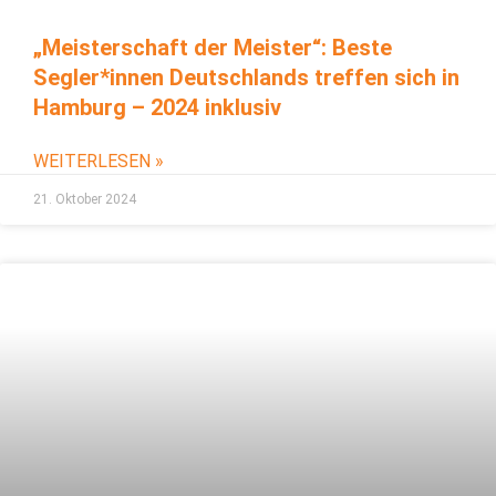
„Meisterschaft der Meister“: Beste
Segler*innen Deutschlands treffen sich in
Hamburg – 2024 inklusiv
WEITERLESEN »
21. Oktober 2024