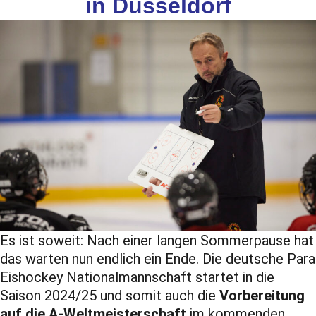
in Düsseldorf
Es ist soweit: Nach einer langen Sommerpause hat
das warten nun endlich ein Ende. Die deutsche Para
Eishockey Nationalmannschaft startet in die
Saison 2024/25 und somit auch die
Vorbereitung
auf die A-Weltmeisterschaft
im kommenden