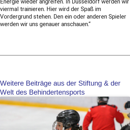
Energie wieder angreifen. In Düsseldorf werden wir
viermal trainieren. Hier wird der Spaß im
Vordergrund stehen. Den ein oder anderen Spieler
werden wir uns genauer anschauen.“
Weitere Beiträge aus der Stiftung & der
Welt des Behindertensports