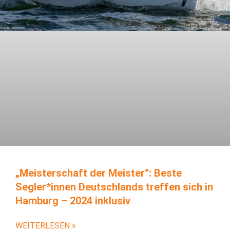
„Meisterschaft der Meister“: Beste
Segler*innen Deutschlands treffen sich in
Hamburg – 2024 inklusiv
WEITERLESEN »