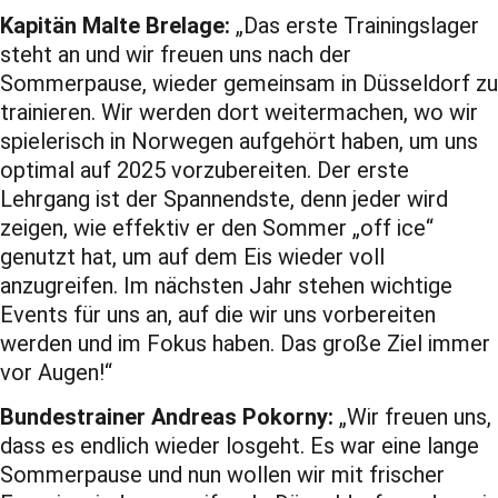
Kapitän Malte Brelage:
„Das erste Trainingslager
steht an und wir freuen uns nach der
Sommerpause, wieder gemeinsam in Düsseldorf zu
trainieren. Wir werden dort weitermachen, wo wir
spielerisch in Norwegen aufgehört haben, um uns
optimal auf 2025 vorzubereiten. Der erste
Lehrgang ist der Spannendste, denn jeder wird
zeigen, wie effektiv er den Sommer „off ice“
genutzt hat, um auf dem Eis wieder voll
anzugreifen. Im nächsten Jahr stehen wichtige
Events für uns an, auf die wir uns vorbereiten
werden und im Fokus haben. Das große Ziel immer
vor Augen!“
Bundestrainer Andreas Pokorny:
„Wir freuen uns,
dass es endlich wieder losgeht. Es war eine lange
Sommerpause und nun wollen wir mit frischer