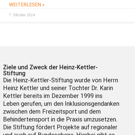
WEITERLESEN »
7. Oktober 2024
Ziele und Zweck der Heinz-Kettler-
Stiftung
Die Heinz-Kettler-Stiftung wurde von Herrn
Heinz Kettler und seiner Tochter Dr. Karin
Kettler bereits im Dezember 1999 ins
Leben gerufen, um den Inklusionsgendanken
zwischen dem Freizeitsport und dem
Behindertensport in die Praxis umzusetzen.
Die Stiftung fördert Projekte auf regionaler