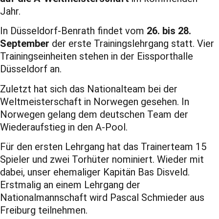
Jahr.
In Düsseldorf-Benrath findet vom
26. bis 28.
September
der erste Trainingslehrgang statt. Vier
Trainingseinheiten stehen in der Eissporthalle
Düsseldorf an.
Zuletzt hat sich das Nationalteam bei der
Weltmeisterschaft in Norwegen gesehen. In
Norwegen gelang dem deutschen Team der
Wiederaufstieg in den A-Pool.
Für den ersten Lehrgang hat das Trainerteam 15
Spieler und zwei Torhüter nominiert. Wieder mit
dabei, unser ehemaliger Kapitän Bas Disveld.
Erstmalig an einem Lehrgang der
Nationalmannschaft wird Pascal Schmieder aus
Freiburg teilnehmen.