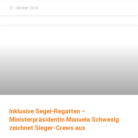
21. Oktober 2024
Inklusive Segel-Regatten –
Ministerpräsidentin Manuela Schwesig
zeichnet Sieger-Crews aus