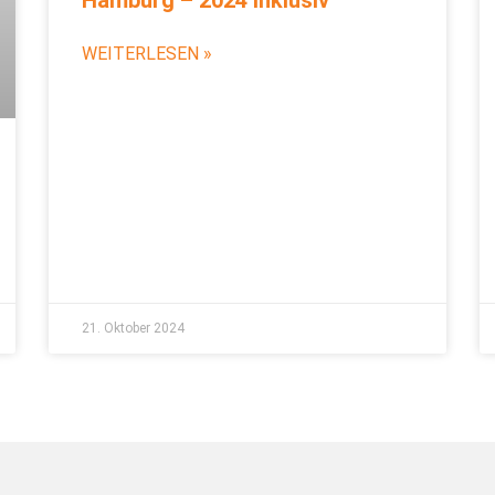
WEITERLESEN »
21. Oktober 2024