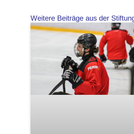
Weitere Beiträge aus der Stiftu