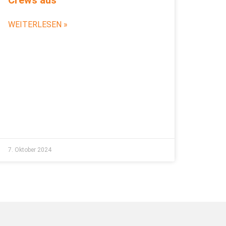
WEITERLESEN »
7. Oktober 2024