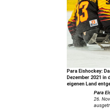
Para Eishockey: Da
Dezember 2021 in d
eigenen Land entge
Para Ei
26. Nov
ausgetr