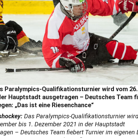
s Paralympics-Qualifikationsturnier wird vom 26.
er Hauptstadt ausgetragen – Deutsches Team fi
gen: „Das ist eine Riesenchance“
shockey:
Das Paralympics-Qualifikationsturnier wir
ember bis 1. Dezember 2021 in der Hauptstadt
agen – Deutsches Team fiebert Turnier im eigenen