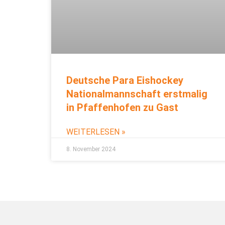
Deutsche Para Eishockey
Nationalmannschaft erstmalig
in Pfaffenhofen zu Gast
WEITERLESEN »
8. November 2024