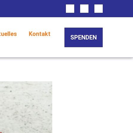
tuelles
Kontakt
SPENDEN