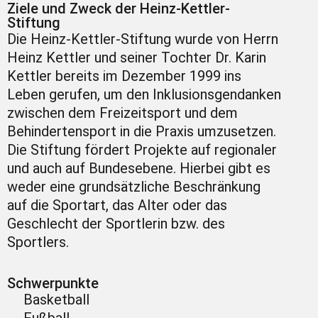
Ziele und Zweck der Heinz-Kettler-
Stiftung
Die Heinz-Kettler-Stiftung wurde von Herrn
Heinz Kettler und seiner Tochter Dr. Karin
Kettler bereits im Dezember 1999 ins
Leben gerufen, um den Inklusionsgendanken
zwischen dem Freizeitsport und dem
Behindertensport in die Praxis umzusetzen.
Die Stiftung fördert Projekte auf regionaler
und auch auf Bundesebene. Hierbei gibt es
weder eine grundsätzliche Beschränkung
auf die Sportart, das Alter oder das
Geschlecht der Sportlerin bzw. des
Sportlers.
Schwerpunkte
Basketball
Fußball